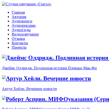
Главная
Авторам
Аудиокниги
Аудиореклама
Аудиогиды
Видеоозвучание
Отзывы
Контакты
Проекты
Джеймс Олдридж. Подлинная история Плеваки Мак-Фи
Артур Хейли. Вечерние новости