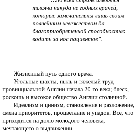
тысячи никуда не годных врачей, 
которые замечательны лишь своим 
полнейшим невежеством да 
благоприобретенной способностью 
водить за нос пациентов”.
Жизненный путь одного врача. 
Угольные шахты, пыль и тяжелый труд 
провинциальной Англии начала 20-го века; блеск, 
роскошь и высокое общество Англии столичной.
Идеализм и цинизм, становление и разложение, 
смена приоритетов, процветание и упадок. Все, что 
приходится на долю молодого человека, 
мечтающего о выдвижении.