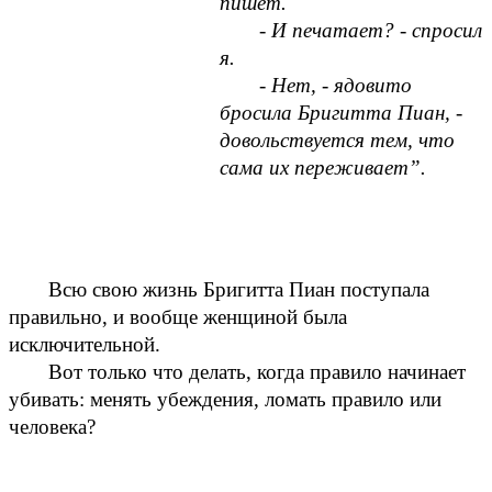
пишет. 
- И печатает? - спросил 
я. 
- Нет, - ядовито 
бросила Бригитта Пиан, - 
довольствуется тем, что 
сама их переживает”.
Всю свою жизнь Бригитта Пиан поступала 
правильно, и вообще женщиной была 
исключительной. 
Вот только что делать, когда правило начинает 
убивать: менять убеждения, ломать правило или 
человека?