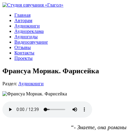
Главная
Авторам
Аудиокниги
Аудиореклама
Аудиогиды
Видеоозвучание
Отзывы
Контакты
Проекты
Франсуа Мориак. Фарисейка
Раздел:
Аудиокниги
“- Знаете, она романы 