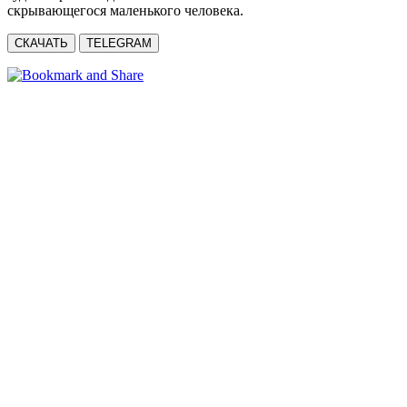
скрывающегося маленького человека.