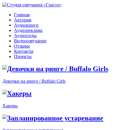
Главная
Авторам
Аудиокниги
Аудиореклама
Аудиогиды
Видеоозвучание
Отзывы
Контакты
Проекты
Девочки на ринге / Buffalo Girls
Хакеры